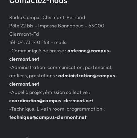
Contactez-nous
Radio Campus Clermont-Ferrand
Pôle 22 bis – Impasse Bonnabaud – 63000
Clermont-Fd
tél: 04.73.140.158 – mails:
-Communiqué de presse :
antenne@campus-
clermont.net
-Administration, communication, partenariat,
ateliers, prestations :
administration@campus-
clermont.net
-Appel à projet, émission collective :
coordination@campus-clermont.net
-Technique, Live in room, programmation :
technique@campus-clermont.net