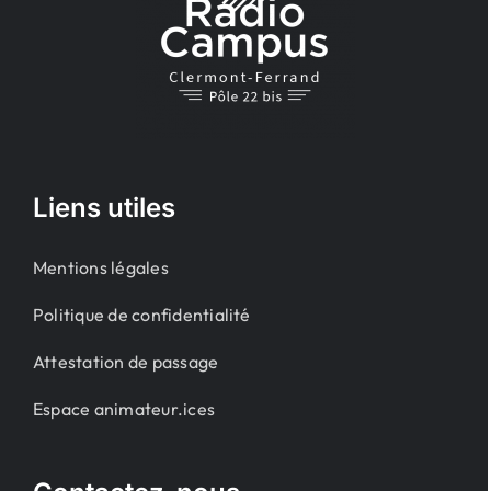
Liens utiles
Mentions légales
Politique de confidentialité
Attestation de passage
Espace animateur.ices