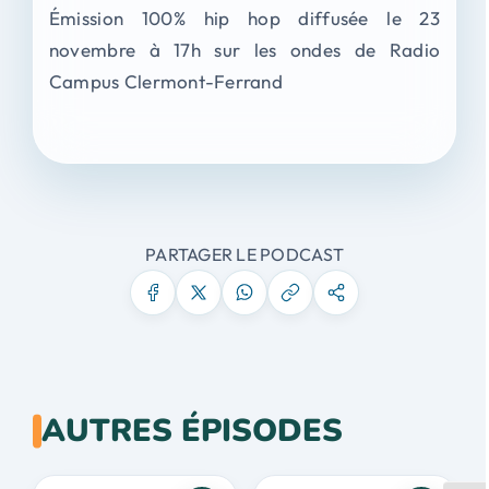
Émission 100% hip hop diffusée le 23
novembre à 17h sur les ondes de Radio
Campus Clermont-Ferrand
PARTAGER LE PODCAST
AUTRES ÉPISODES