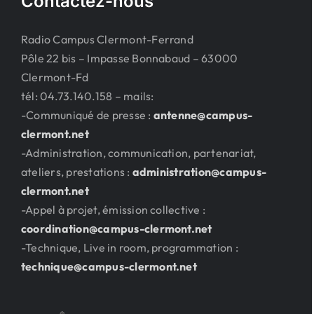
Contactez-nous
Radio Campus Clermont-Ferrand
Pôle 22 bis – Impasse Bonnabaud – 63000
Clermont-Fd
tél: 04.73.140.158 – mails:
-Communiqué de presse :
antenne@campus-
clermont.net
-Administration, communication, partenariat,
ateliers, prestations :
administration@campus-
clermont.net
-Appel à projet, émission collective :
coordination@campus-clermont.net
-Technique, Live in room, programmation :
technique@campus-clermont.net