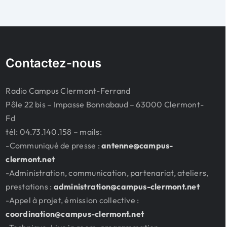
Contactez-nous
Radio Campus Clermont-Ferrand
Pôle 22 bis – Impasse Bonnabaud – 63000 Clermont-
Fd
tél: 04.73.140.158 – mails:
-Communiqué de presse :
antenne@campus-
clermont.net
-Administration, communication, partenariat, ateliers,
prestations :
administration@campus-clermont.net
-Appel à projet, émission collective :
coordination@campus-clermont.net