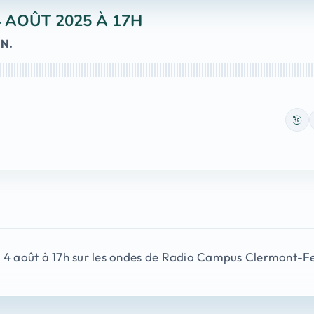
 AOÛT 2025 À 17H
IN.
e 4 août à 17h sur les ondes de Radio Campus Clermont-F