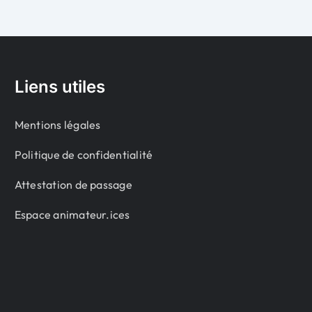
Liens utiles
Mentions légales
Politique de confidentialité
Attestation de passage
Espace animateur.ices