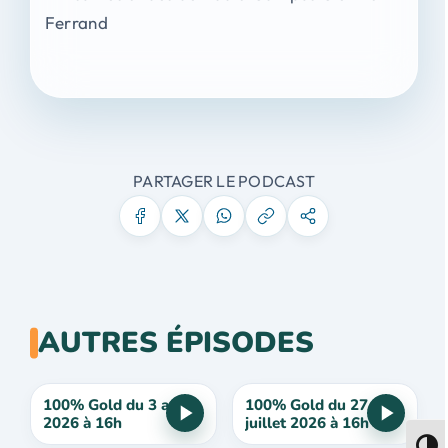
Ferrand
PARTAGER LE PODCAST
AUTRES ÉPISODES
100% Gold du 3 août
100% Gold du 27
2026 à 16h
juillet 2026 à 16h