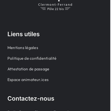
Liens utiles
Mentions légales
Politique de confidentialité
Attestation de passage
Espace animateur.ices
Contactez-nous