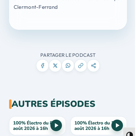
Clermont-Ferrand
PARTAGER LE PODCAST
AUTRES ÉPISODES
100% Électro du 8
100% Électro du 1
août 2026 à 16h
août 2026 à 16h