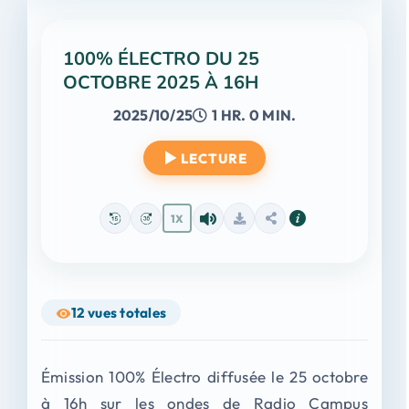
100% ÉLECTRO DU 25
OCTOBRE 2025 À 16H
2025/10/25
1 HR. 0 MIN.
LECTURE
1X
12
vues totales
Émission 100% Électro diffusée le 25 octobre
à 16h sur les ondes de Radio Campus