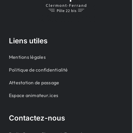
Liens utiles
Mentions légales
Politique de confidentialité
Attestation de passage
Espace animateur.ices
Contactez-nous