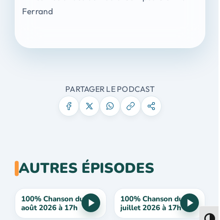
Ferrand
PARTAGER LE PODCAST
AUTRES ÉPISODES
100% Chanson du 5
100% Chanson du 29
août 2026 à 17h
juillet 2026 à 17h