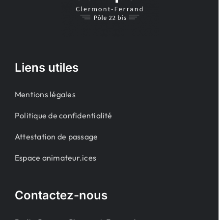
Liens utiles
Mentions légales
Politique de confidentialité
Attestation de passage
Espace animateur.ices
Contactez-nous