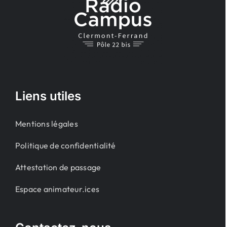
Liens utiles
Mentions légales
Politique de confidentialité
Attestation de passage
Espace animateur.ices