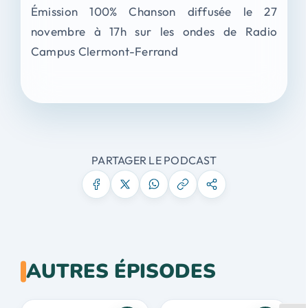
Émission 100% Chanson diffusée le 27
novembre à 17h sur les ondes de Radio
Campus Clermont-Ferrand
PARTAGER LE PODCAST
AUTRES ÉPISODES