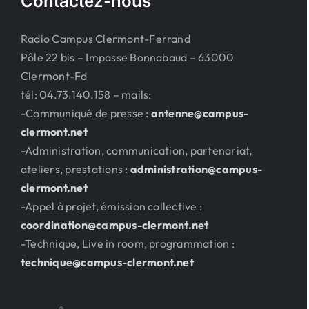
Contactez-nous
Radio Campus Clermont-Ferrand
Pôle 22 bis – Impasse Bonnabaud – 63000
Clermont-Fd
tél: 04.73.140.158 – mails:
-Communiqué de presse :
antenne@campus-
clermont.net
-Administration, communication, partenariat,
ateliers, prestations :
administration@campus-
clermont.net
-Appel à projet, émission collective :
coordination@campus-clermont.net
-Technique, Live in room, programmation :
technique@campus-clermont.net