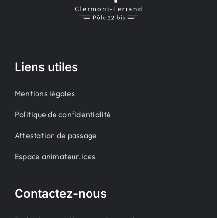
Liens utiles
Mentions légales
Politique de confidentialité
Attestation de passage
Espace animateur.ices
Contactez-nous