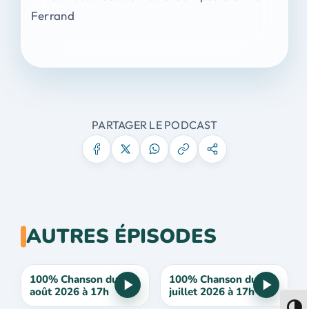
Ferrand
PARTAGER LE PODCAST
AUTRES ÉPISODES
100% Chanson du 5
100% Chanson du 29
août 2026 à 17h
juillet 2026 à 17h