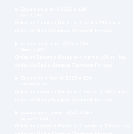
Zaoum du 1 avril 2025 à 19h
April 1, 2025
Émission Zaoum diffusée le 1 avril à 19h sur les
ondes de Radio Campus Clermont-Ferrand
Zaoum du 4 mars 2025 à 19h
March 4, 2025
Émission Zaoum diffusée le 4 mars à 19h sur les
ondes de Radio Campus Clermont-Ferrand
Zaoum du 4 février 2025 à 19h
February 4, 2025
Émission Zaoum diffusée le 4 février à 19h sur les
ondes de Radio Campus Clermont-Ferrand
Zaoum du 7 janvier 2025 à 19h
January 7, 2025
Émission Zaoum diffusée le 7 janvier à 19h sur les