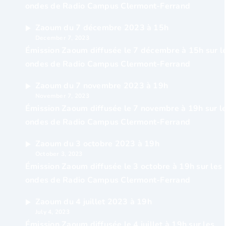
ondes de Radio Campus Clermont-Ferrand
Zaoum du 7 décembre 2023 à 15h
December 7, 2023
Émission Zaoum diffusée le 7 décembre à 15h sur l
ondes de Radio Campus Clermont-Ferrand
Zaoum du 7 novembre 2023 à 19h
November 7, 2023
Émission Zaoum diffusée le 7 novembre à 19h sur l
ondes de Radio Campus Clermont-Ferrand
Zaoum du 3 octobre 2023 à 19h
October 3, 2023
Émission Zaoum diffusée le 3 octobre à 19h sur les
ondes de Radio Campus Clermont-Ferrand
Zaoum du 4 juillet 2023 à 19h
July 4, 2023
Émission Zaoum diffusée le 4 juillet à 19h sur les