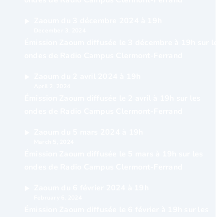
ondes de Radio Campus Clermont-Ferrand
Zaoum du 3 décembre 2024 à 19h
December 3, 2024
Émission Zaoum diffusée le 3 décembre à 19h sur l
ondes de Radio Campus Clermont-Ferrand
Zaoum du 2 avril 2024 à 19h
April 2, 2024
Émission Zaoum diffusée le 2 avril à 19h sur les
ondes de Radio Campus Clermont-Ferrand
Zaoum du 5 mars 2024 à 19h
March 5, 2024
Émission Zaoum diffusée le 5 mars à 19h sur les
ondes de Radio Campus Clermont-Ferrand
Zaoum du 6 février 2024 à 19h
February 6, 2024
Émission Zaoum diffusée le 6 février à 19h sur les