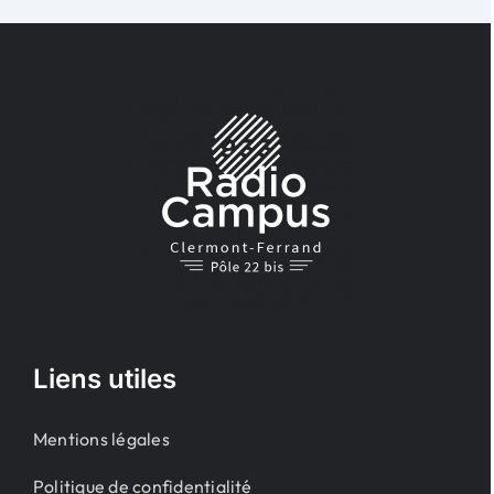
Liens utiles
Mentions légales
Politique de confidentialité