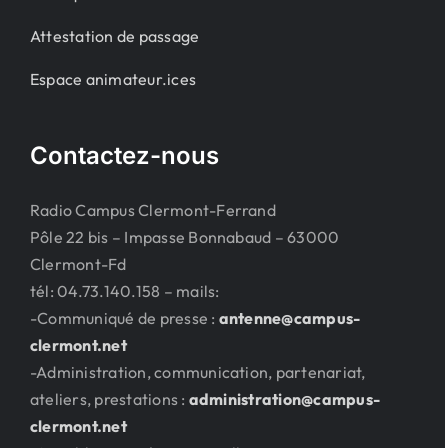
Attestation de passage
Espace animateur.ices
Contactez-nous
Radio Campus Clermont-Ferrand
Pôle 22 bis – Impasse Bonnabaud – 63000
Clermont-Fd
tél: 04.73.140.158 – mails:
-Communiqué de presse :
antenne@campus-
clermont.net
-Administration, communication, partenariat,
ateliers, prestations :
administration@campus-
clermont.net