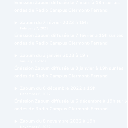
Émission Zaoum diffusée le 7 mars à 19h sur les
ondes de Radio Campus Clermont-Ferrand
Zaoum du 7 février 2023 à 19h
February 7, 2023
Émission Zaoum diffusée le 7 février à 19h sur les
ondes de Radio Campus Clermont-Ferrand
Zaoum du 3 janvier 2023 à 19h
January 3, 2023
Émission Zaoum diffusée le 3 janvier à 19h sur les
ondes de Radio Campus Clermont-Ferrand
Zaoum du 6 décembre 2022 à 19h
December 6, 2022
Émission Zaoum diffusée le 6 décembre à 19h sur l
ondes de Radio Campus Clermont-Ferrand
Zaoum du 8 novembre 2022 à 19h
November 8, 2022