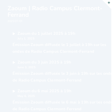
Passer
Zaoum | Radio Campus Clermont-
au
Ferrand
contenu
2025/07/01
Zaoum du 1 juillet 2025 à 19h
July 1, 2025
Émission Zaoum diffusée le 1 juillet à 19h sur les
ondes de Radio Campus Clermont-Ferrand
Zaoum du 3 juin 2025 à 19h
June 3, 2025
Émission Zaoum diffusée le 3 juin à 19h sur les ond
de Radio Campus Clermont-Ferrand
Zaoum du 6 mai 2025 à 19h
May 6, 2025
Émission Zaoum diffusée le 6 mai à 19h sur les ond
de Radio Campus Clermont-Ferrand