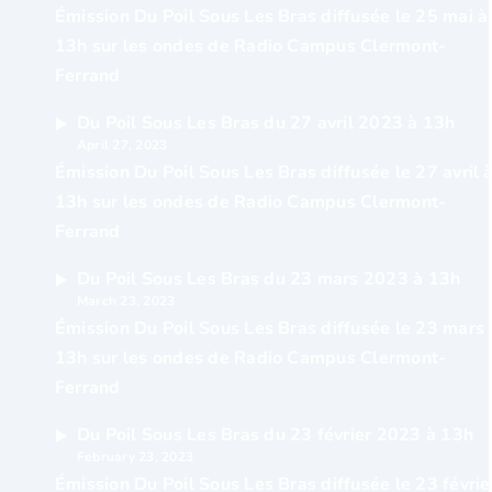
Émission Du Poil Sous Les Bras diffusée le 25 mai à
13h sur les ondes de Radio Campus Clermont-
Ferrand
Du Poil Sous Les Bras du 27 avril 2023 à 13h
April 27, 2023
Émission Du Poil Sous Les Bras diffusée le 27 avril 
13h sur les ondes de Radio Campus Clermont-
Ferrand
Du Poil Sous Les Bras du 23 mars 2023 à 13h
March 23, 2023
Émission Du Poil Sous Les Bras diffusée le 23 mars 
13h sur les ondes de Radio Campus Clermont-
Ferrand
Du Poil Sous Les Bras du 23 février 2023 à 13h
February 23, 2023
Émission Du Poil Sous Les Bras diffusée le 23 févrie