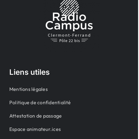
Liens utiles
Mentions légales
Politique de confidentialité
Attestation de passage
Espace animateur.ices