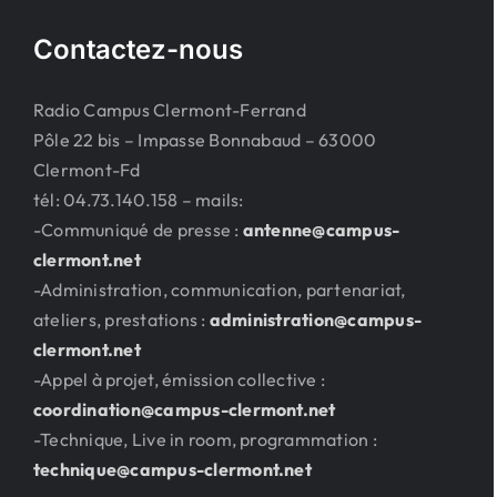
Contactez-nous
Radio Campus Clermont-Ferrand
Pôle 22 bis – Impasse Bonnabaud – 63000
Clermont-Fd
tél: 04.73.140.158 – mails:
-Communiqué de presse :
antenne@campus-
clermont.net
-Administration, communication, partenariat,
ateliers, prestations :
administration@campus-
clermont.net
-Appel à projet, émission collective :
coordination@campus-clermont.net
-Technique, Live in room, programmation :
technique@campus-clermont.net