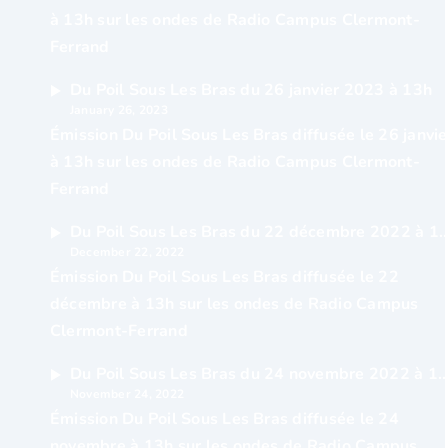
à 13h sur les ondes de Radio Campus Clermont-
Ferrand
Du Poil Sous Les Bras du 26 janvier 2023 à 13h
January 26, 2023
Émission Du Poil Sous Les Bras diffusée le 26 janvie
à 13h sur les ondes de Radio Campus Clermont-
Ferrand
Du Poil Sous Les Bras du 22 décembr
December 22, 2022
Émission Du Poil Sous Les Bras diffusée le 22
décembre à 13h sur les ondes de Radio Campus
Clermont-Ferrand
Du Poil Sous Les Bras du 24 novembre 20
November 24, 2022
Émission Du Poil Sous Les Bras diffusée le 24
novembre à 13h sur les ondes de Radio Campus