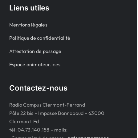
Liens utiles
Mentions légales
Politique de confidentialité
Attestation de passage
Espace animateur.ices
Contactez-nous
Radio Campus Clermont-Ferrand
Pôle 22 bis – Impasse Bonnabaud – 63000
Clermont-Fd
tél: 04.73.140.158 – mails: