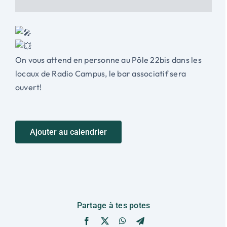
On vous attend en personne au Pôle 22bis dans les
locaux de Radio Campus, le bar associatif sera
ouvert!
Ajouter au calendrier
Partage à tes potes
Facebook
X
WhatsApp
Telegram