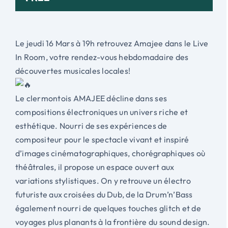
Le jeudi 16 Mars à 19h retrouvez Amajee dans le Live
In Room, votre rendez-vous hebdomadaire des
découvertes musicales locales!
Le clermontois AMAJEE décline dans ses
compositions électroniques un univers riche et
esthétique. Nourri de ses expériences de
compositeur pour le spectacle vivant et inspiré
d’images cinématographiques, chorégraphiques où
théâtrales, il propose un espace ouvert aux
variations stylistiques. On y retrouve un électro
futuriste aux croisées du Dub, de la Drum’n’Bass
également nourri de quelques touches glitch et de
voyages plus planants à la frontière du sound design.