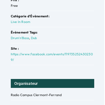
Free
Catégorie d’Évènement:
Live In Room
Évènement Tags:
Drum'n'Bass
,
Dub
Site :
https://www.facebook.com/events/119735252430230
9/
Organisateur
Radio Campus Clermont-Ferrand