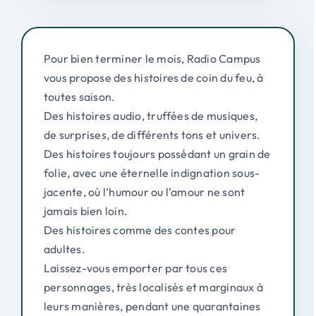
Pour bien terminer le mois, Radio Campus
vous propose des histoires de coin du feu, à
toutes saison.
Des histoires audio, truffées de musiques,
de surprises, de différents tons et univers.
Des histoires toujours possédant un grain de
folie, avec une éternelle indignation sous-
jacente, où l’humour ou l’amour ne sont
jamais bien loin.
Des histoires comme des contes pour
adultes.
Laissez-vous emporter par tous ces
personnages, très localisés et marginaux à
leurs manières, pendant une quarantaines