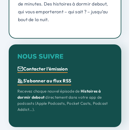
de minutes. Des histoires à dormir debout,
qui vous emporteront – qui sait ? – jusqu’au
bout de la nuit.
NOUS SUIVRE
Contacter l'émission
S'abonner au flux RSS
Recevez chaque nouvel épisode de
Histoires à
dormir debout
directement dans votre app de
podcasts (Apple Podcasts, Pocket Casts, Podcast
Addict…).