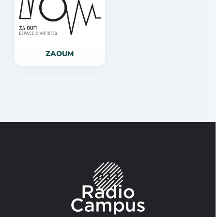
ZAOUM