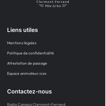
Liens utiles
Mentions légales
Politique de confidentialité
Attestation de passage
Espace animateur.ices
Contactez-nous
Radio Campus Clermont-Ferrand