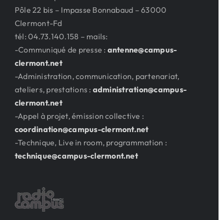
Pôle 22 bis – Impasse Bonnabaud – 63000
Clermont-Fd
tél: 04.73.140.158 – mails:
-Communiqué de presse :
antenne@campus-
clermont.net
-Administration, communication, partenariat,
ateliers, prestations :
administration@campus-
clermont.net
-Appel à projet, émission collective :
coordination@campus-clermont.net
-Technique, Live in room, programmation :
technique@campus-clermont.net